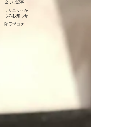
全ての記事
クリニックか
らのお知らせ
院長ブログ