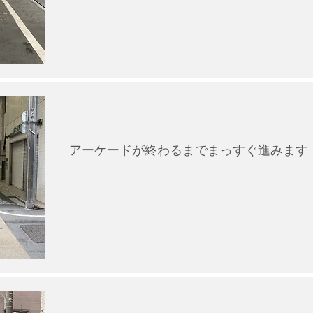
アーケードが終わるまでまっすぐ進みます