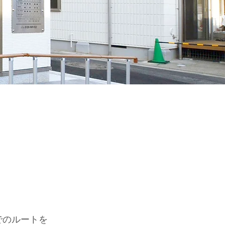
でのルートを