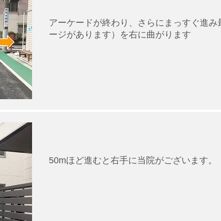
アーケードが終わり、さらにまっすぐ進み
ージがあります）を右に曲がります
50mほど進むと右手に当院がございます。