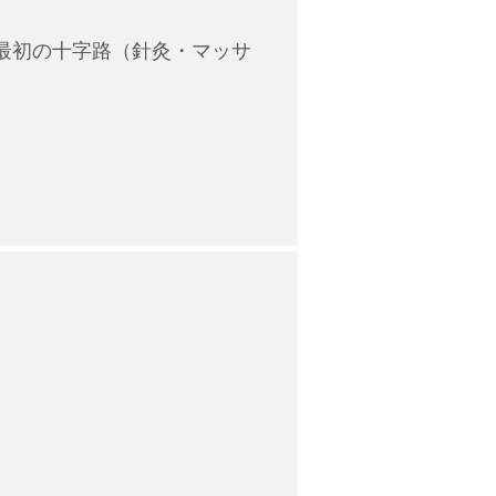
最初の十字路（針灸・マッサ