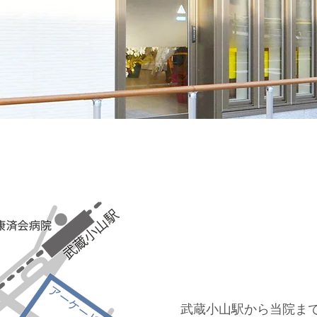
武蔵小山駅から当院ま