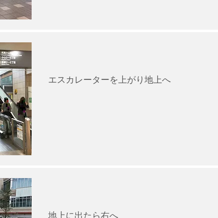
エスカレーターを上がり地上へ
地上に出たら右へ