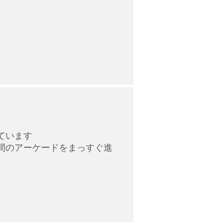
ています
間のアーケードをまっすぐ進