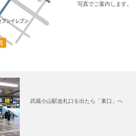
写真でご案内します。
武蔵小山駅改札口を出たら「東口」へ