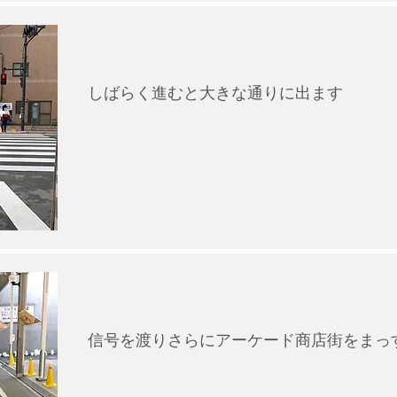
しばらく進むと大きな通りに出ます
信号を渡りさらにアーケード商店街をまっ