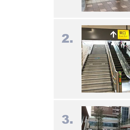
2.
3.