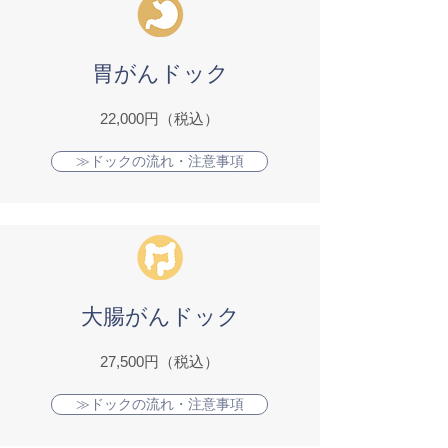
胃がんドック
22,000円（税込）
≫ドックの流れ・注意事項
大腸がんドック
27,500円（税込）
≫ドックの流れ・注意事項