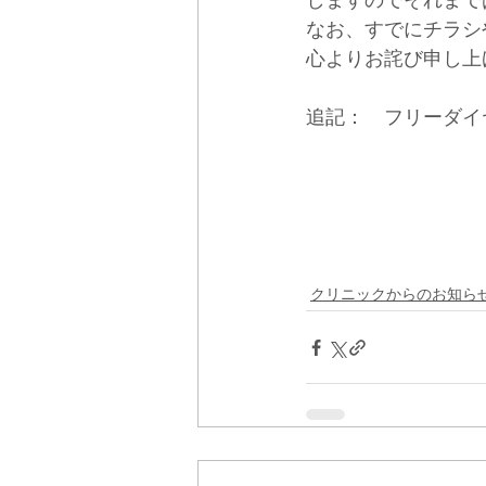
しますのでそれまで
なお、すでにチラシ
心よりお詫び申し上
追記：　フリーダイヤ
　　　　　　　　　
　　　　　　　　　
クリニックからのお知ら