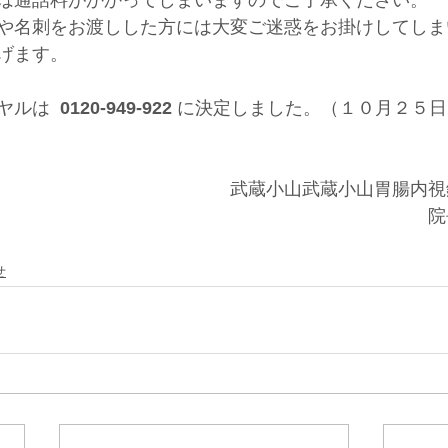
は通話料がかかってしまいますのでご了承ください。
や名刺をお渡しした方には大変ご迷惑をお掛けしてしま
げます。
ルは  
0120-949-922
 に決定しました。（１０月２５日
　　　　　　　　　　　　　武蔵小山武蔵小山胃腸内視
　　　　　　　　　　　　　　　　　　　　　　　　院
せ